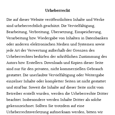
Urheberrecht
Die auf dieser Website veröffentlichten Inhalte und Werke
sind urheberrechtlich geschützt. Die Vervielfältigung,
Bearbeitung, Verbreitung, Übersetzung, Einspeicherung,
Verarbeitung bzw. Wiedergabe von Inhalten in Datenbanken
oder anderen elektronischen Medien und Systemen sowie
jede Art der Verwertung außerhalb der Grenzen des
Urheberrechtes bedürfen der schriftlichen Zustimmung des
Autors bzw. Erstellers. Downloads und Kopien dieser Seite
sind nur für den privaten, nicht kommerziellen Gebrauch
gestattet. Die unerlaubte Vervielfältigung oder Weitergabe
einzelner Inhalte oder kompletter Seiten ist nicht gestattet
und strafbar. Soweit die Inhalte auf dieser Seite nicht vom
Betreiber erstellt wurden, werden die Urheberrechte Dritter
beachtet. Insbesondere werden Inhalte Dritter als solche
gekennzeichnet. Sollten Sie trotzdem auf eine
Urheberrechtsverletzung aufmerksam werden, bitten wir