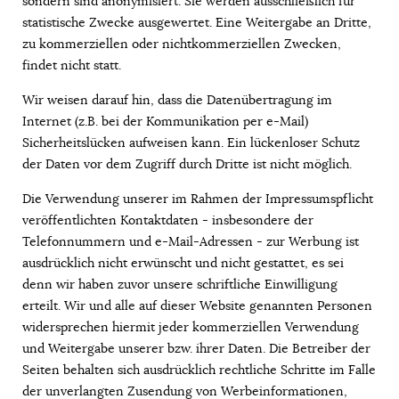
sondern sind anonymisiert. Sie werden ausschließlich für
statistische Zwecke ausgewertet. Eine Weitergabe an Dritte,
zu kommerziellen oder nichtkommerziellen Zwecken,
findet nicht statt.
Wir weisen darauf hin, dass die Datenübertragung im
Internet (z.B. bei der Kommunikation per e-Mail)
Sicherheitslücken aufweisen kann. Ein lückenloser Schutz
der Daten vor dem Zugriff durch Dritte ist nicht möglich.
Die Verwendung unserer im Rahmen der Impressumspflicht
veröffentlichten Kontaktdaten - insbesondere der
Telefonnummern und e-Mail-Adressen - zur Werbung ist
ausdrücklich nicht erwünscht und nicht gestattet, es sei
denn wir haben zuvor unsere schriftliche Einwilligung
erteilt. Wir und alle auf dieser Website genannten Personen
widersprechen hiermit jeder kommerziellen Verwendung
und Weitergabe unserer bzw. ihrer Daten. Die Betreiber der
Seiten behalten sich ausdrücklich rechtliche Schritte im Falle
der unverlangten Zusendung von Werbeinformationen,