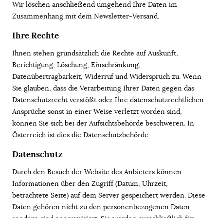
Wir löschen anschließend umgehend Ihre Daten im
Zusammenhang mit dem Newsletter-Versand.
Ihre Rechte
Ihnen stehen grundsätzlich die Rechte auf Auskunft,
Berichtigung, Löschung, Einschränkung,
Datenübertragbarkeit, Widerruf und Widerspruch zu. Wenn
Sie glauben, dass die Verarbeitung Ihrer Daten gegen das
Datenschutzrecht verstößt oder Ihre datenschutzrechtlichen
Ansprüche sonst in einer Weise verletzt worden sind,
können Sie sich bei der Aufsichtsbehörde beschweren. In
Österreich ist dies die Datenschutzbehörde.
Datenschutz
Durch den Besuch der Website des Anbieters können
Informationen über den Zugriff (Datum, Uhrzeit,
betrachtete Seite) auf dem Server gespeichert werden. Diese
Daten gehören nicht zu den personenbezogenen Daten,