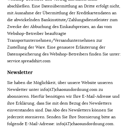
abschließen. Eine Datenübermittlung an Dritte erfolgt nicht,
mit Ausnahme der Übermittlung der Kreditkartendaten an
die abwickelnden Bankinstitute/Zahlungsdienstleister zum
Zwecke der Abbuchung des Einkaufspreises, an das vom
Webshop-Betreiber beauftragte
Transportunternehmen/Versandunternehmen zur
Zustellung der Ware. Eine genauere Erläuterung der
Datenspeicherung des Webshop-Betreibers finden Sie unter:
service.spreadshirt.com
Newsletter
Sie haben die Möglichkeit, über unsere Website unseren
Newsletter unter info(AT)chaosundordnung.com zu
abonnieren. Hierfür benötigen wir Ihre E-Mail-Adresse und
ihre Erklärung, dass Sie mit dem Bezug des Newsletters
einverstanden sind. Das Abo des Newsletters können Sie
jederzeit stornieren. Senden Sie Ihre Stornierung bitte an
folgende E-Mail-Adresse: info(AT)chaosundordnung.com.