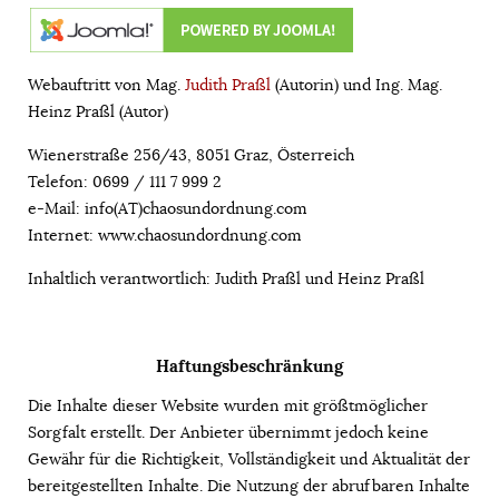
Webauftritt von Mag.
Judith Praßl
(Autorin) und Ing. Mag.
Heinz Praßl (Autor)
Wienerstraße 256/43, 8051 Graz, Österreich
Telefon: 0699 / 111 7 999 2
e-Mail: info(AT)chaosundordnung.com
Internet: www.chaosundordnung.com
Inhaltlich verantwortlich: Judith Praßl und Heinz Praßl
Haftungsbeschränkung
Die Inhalte dieser Website wurden mit größtmöglicher
Sorgfalt erstellt. Der Anbieter übernimmt jedoch keine
Gewähr für die Richtigkeit, Vollständigkeit und Aktualität der
bereitgestellten Inhalte. Die Nutzung der abrufbaren Inhalte