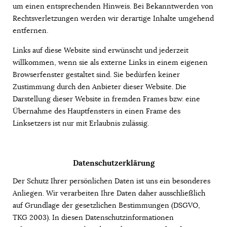
um einen entsprechenden Hinweis. Bei Bekanntwerden von
Rechtsverletzungen werden wir derartige Inhalte umgehend
entfernen.
Links auf diese Website sind erwünscht und jederzeit
willkommen, wenn sie als externe Links in einem eigenen
Browserfenster gestaltet sind. Sie bedürfen keiner
Zustimmung durch den Anbieter dieser Website. Die
Darstellung dieser Website in fremden Frames bzw. eine
Übernahme des Hauptfensters in einen Frame des
Linksetzers ist nur mit Erlaubnis zulässig.
Datenschutzerklärung
Der Schutz Ihrer persönlichen Daten ist uns ein besonderes
Anliegen. Wir verarbeiten Ihre Daten daher ausschließlich
auf Grundlage der gesetzlichen Bestimmungen (DSGVO,
TKG 2003). In diesen Datenschutzinformationen