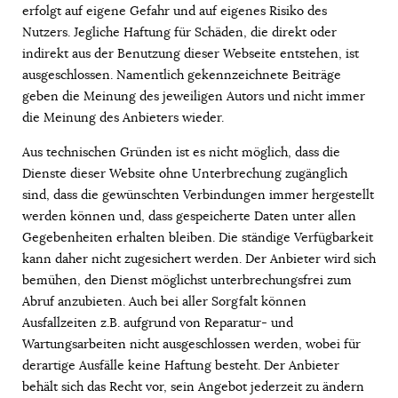
erfolgt auf eigene Gefahr und auf eigenes Risiko des
Nutzers. Jegliche Haftung für Schäden, die direkt oder
indirekt aus der Benutzung dieser Webseite entstehen, ist
ausgeschlossen. Namentlich gekennzeichnete Beiträge
geben die Meinung des jeweiligen Autors und nicht immer
die Meinung des Anbieters wieder.
Aus technischen Gründen ist es nicht möglich, dass die
Dienste dieser Website ohne Unterbrechung zugänglich
sind, dass die gewünschten Verbindungen immer hergestellt
werden können und, dass gespeicherte Daten unter allen
Gegebenheiten erhalten bleiben. Die ständige Verfügbarkeit
kann daher nicht zugesichert werden. Der Anbieter wird sich
bemühen, den Dienst möglichst unterbrechungsfrei zum
Abruf anzubieten. Auch bei aller Sorgfalt können
Ausfallzeiten z.B. aufgrund von Reparatur- und
Wartungsarbeiten nicht ausgeschlossen werden, wobei für
derartige Ausfälle keine Haftung besteht. Der Anbieter
behält sich das Recht vor, sein Angebot jederzeit zu ändern