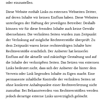
oder einzustellen.
Diese Website enthält Links zu externen Webseiten Dritter,
auf deren Inhalte wir keinen Einfluss haben. Diese Websites
unterliegen der Haftung der jeweiligen Betreiber. Deshalb
können wir für diese fremden Inhalte auch keine Gewähr
übernehmen. Die verlinkten Seiten wurden zum Zeitpunkt
der Verlinkung auf mögliche Rechtsverstöße überprüft. Zu
dem Zeitpunkt waren keine rechtswidrigen Inhalte bzw.
Rechtsverstöße ersichtlich. Der Anbieter hat keinerlei
Einfluss auf die aktuelle und zukünftige Gestaltung und auf
die Inhalte der verknüpften Seiten. Das Setzen von externen
Links bedeutet nicht, dass sich der Anbieter die hinter dem
Verweis oder Link liegenden Inhalte zu Eigen macht. Eine
permanente inhaltliche Kontrolle der verlinkten Seiten ist
ohne konkrete Anhaltspunkte einer Rechtsverletzung nicht
zumutbar. Bei Bekanntwerden von Rechtsverstößen werden
jedoch derartige externe Links unverzüglich gelöscht.