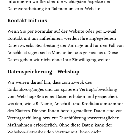
informieren wir Sie über die wichtigsten Aspekte der
Datenverarbeitung im Rahmen unserer Website.
Kontakt mit uns
Wenn Sie per Formular auf der Website oder per E-Mail
Kontakt mit uns aufnehmen, werden Ihre angegebenen
Daten zwecks Bearbeitung der Anfrage und für den Fall von
Anschlussfragen sechs Monate bei uns gespeichert. Diese
Daten geben wir nicht ohne Ihre Einwilligung weiter.
Datenspeicherung – Webshop
Wir weisen darauf hin, dass zum Zweck des
Einkaufsvorganges und zur späteren Vertragsabwicklung
vom Webshop-Betreiber Daten erhoben und gespeichert
werden, wie z.B. Name, Anschrift und Kreditkartennummer
des Käufers. Die von Ihnen bereit gestellten Daten sind zur
Vertragserfüllung bzw. zur Durchführung vorvertraglicher
Maßnahmen erforderlich. Ohne diese Daten kann der
Webshop-Betreiber den Vertrag mit Ihnen nicht